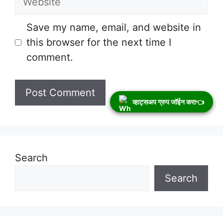
Save my name, email, and website in
this browser for the next time I
comment.
व्हाट्सअप ग्रुप जॉईन करा👈
Search
Search