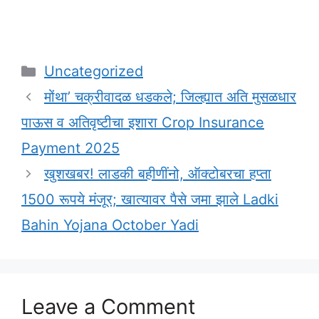
Categories
Uncategorized
मोंथा’ चक्रीवादळ धडकले; जिल्ह्यात अति मुसळधार
पाऊस व अतिवृष्टीचा इशारा Crop Insurance
Payment 2025
खुशखबर! लाडकी बहीणींनो, ऑक्टोबरचा हप्ता
1500 रूपये मंजूर; खात्यावर पैसे जमा झाले Ladki
Bahin Yojana October Yadi
Leave a Comment