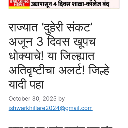
राज्यात ‘दुहेरी संकट’
अजून 3 दिवस खूपच
धोक्याचे! या जिल्ह्यात
अतिवृष्टीचा अलर्ट! जिल्हे
यादी पहा
October 30, 2025
by
ishwarkhillare2024@gmail.com