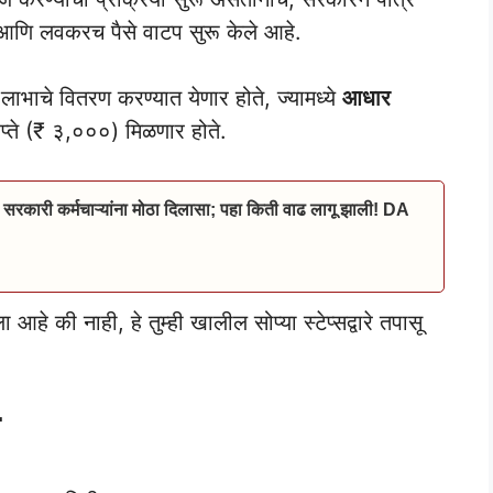
णि लवकरच पैसे वाटप सुरू केले आहे.
 लाभाचे वितरण करण्यात येणार होते, ज्यामध्ये
आधार
प्ते (₹ ३,०००) मिळणार होते.
 सरकारी कर्मचाऱ्यांना मोठा दिलासा; पहा किती वाढ लागू झाली! DA
आहे की नाही, हे तुम्ही खालील सोप्या स्टेप्सद्वारे तपासू