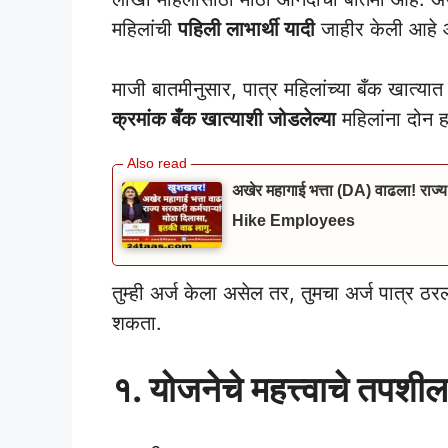
महिलांची
पहिली लाभार्थी यादी
जाहीर केली आहे आ
माजी बातमीनुसार, पात्र महिलांच्या बँक खात्यात
क्रमांक बँक खात्याशी जोडलेल्या
महिलांना दोन ह
अखेर महागाई भत्ता (DA) वाढला! राज्य
Hike Employees
तुम्ही अर्ज केला असेल तर, तुमचा अर्ज पात्र ठरला 
शकता.
१. योजनेचे महत्त्वाचे तपशील