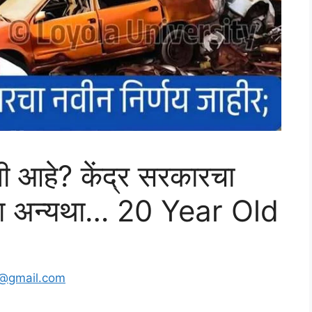
ुनी आहे? केंद्र सरकारचा
पहा अन्यथा… 20 Year Old
4@gmail.com