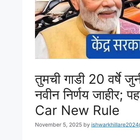
तुमची गाडी 20 वर्षे ज
नवीन निर्णय जाहीर; 
Car New Rule
November 5, 2025
by
ishwarkhillare202