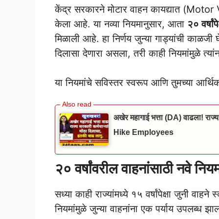
केंद्र सरकारने मोटार वाहन कायद्यात (Motor
केला आहे. या नव्या नियमानुसार, आता
२० वर्षांप
मिळाली आहे. हा निर्णय जुन्या गाड्यांची काळजी 
दिलासा देणारा असला, तरी काही नियमांमुळे त्यां
या नियमांचे सविस्तर स्वरूप आणि तुमच्या आर्थ
अखेर महागाई भत्ता (DA) वाढला! राज्य
Hike Employees
२० वर्षांवरील वाहनांसाठी नवे न
सध्या काही राज्यांमध्ये १५ वर्षांपेक्षा जुनी वाह
नियमांमुळे जुन्या वाहनांना एक पर्याय उपलब्ध झा