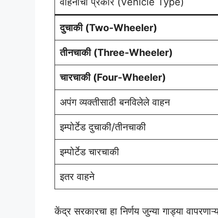
वाहनाचा प्रकार (Vehicle Type)
दुचाकी (Two-Wheeler)
तीनचाकी (Three-Wheeler)
चारचाकी (Four-Wheeler)
अपंग व्यक्तीसाठी बनविलेले वाहन
इम्पोर्टेड दुचाकी/तीनचाकी
इम्पोर्टेड चारचाकी
इतर वाहने
केंद्र सरकारचा हा निर्णय जुन्या गाड्या वापरणाऱ