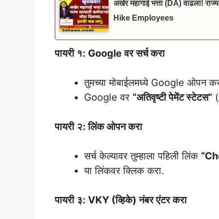
अखेर महागाई भत्ता (DA) वाढला! राज्य
Hike Employees
पायरी १: Google वर सर्च करा
तुमच्या मोबाईलमध्ये Google ओपन कर
Google वर
“अतिवृष्टी पेमेंट स्टेटस”
(
पायरी २: लिंक ओपन करा
सर्च केल्यावर तुम्हाला पहिली लिंक
“Ch
या लिंकवर क्लिक करा.
पायरी ३: VKY (व्हिके) नंबर एंटर करा