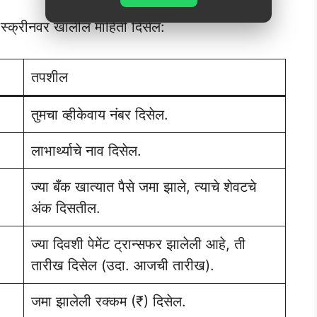
 स्क्रीनवर खालील माहिती दिसेल:
तपशील
तुमचा व्हीकेवाय नंबर दिसेल.
लाभार्थ्याचे नाव दिसेल.
ज्या बँक खात्यात पैसे जमा झाले, त्याचे शेवटचे
अंक दिसतील.
ज्या दिवशी पेमेंट ट्रान्सफर झालेली आहे, ती
तारीख दिसेल (उदा. आजची तारीख).
जमा झालेली रक्कम (₹) दिसेल.