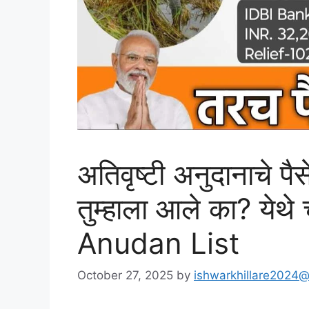
अतिवृष्टी अनुदानाचे पै
तुम्हाला आले का? येथ
Anudan List
October 27, 2025
by
ishwarkhillare2024