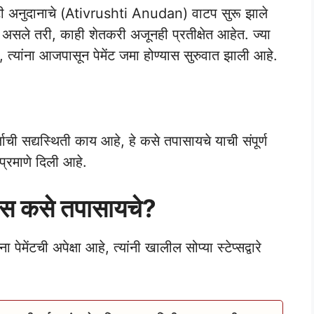
टी अनुदानाचे (Ativrushti Anudan) वाटप सुरू झाले
े असले तरी, काही शेतकरी अजूनही प्रतीक्षेत आहेत. ज्या
, त्यांना आजपासून पेमेंट जमा होण्यास सुरुवात झाली आहे.
st
्जाची सद्यस्थिती काय आहे, हे कसे तपासायचे याची संपूर्ण
प्रमाणे दिली आहे.
टेटस कसे तपासायचे?
ेमेंटची अपेक्षा आहे, त्यांनी खालील सोप्या स्टेप्सद्वारे