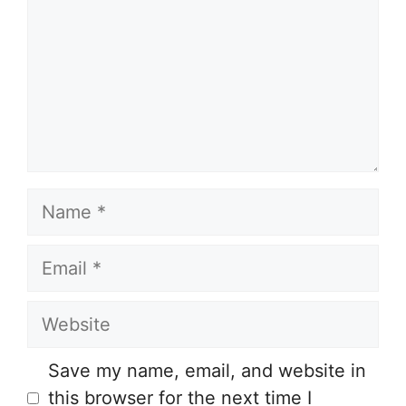
Name
Email
Website
Save my name, email, and website in
this browser for the next time I