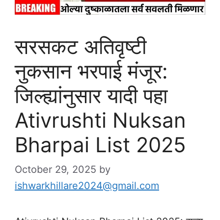
सरसकट अतिवृष्टी
नुकसान भरपाई मंजूर:
जिल्ह्यांनुसार यादी पहा
Ativrushti Nuksan
Bharpai List 2025
October 29, 2025
by
ishwarkhillare2024@gmail.com