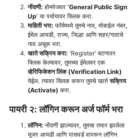
नोंदणी:
होमपेजवर
‘General Public Sign
Up’
या पर्यायावर क्लिक करा.
माहिती भरा:
फॉर्ममध्ये तुमचे नाव, मोबाईल नंबर,
ईमेल आयडी, राज्य, जिल्हा आणि शहर/गावाचे
नाव अचूक भरा.
खाते सक्रिय करा:
‘Register’ बटणावर
क्लिक केल्यावर, तुमच्या ईमेलवर एक
व्हेरिफिकेशन लिंक (Verification Link)
येईल. त्यावर क्लिक करून तुमचे खाते
सक्रिय
(Activate)
करा.
पायरी २: लॉगिन करून अर्ज फॉर्म भरा
लॉगिन:
नोंदणी झाल्यावर, तुमचा तयार झालेला
यूजर आयडी आणि पासवर्ड वापरून लॉगिन