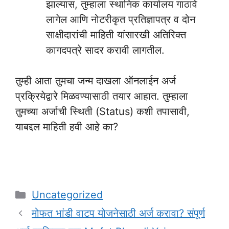
झाल्यास, तुम्हाला स्थानिक कार्यालय गाठावे
लागेल आणि नोटरीकृत प्रतिज्ञापत्र व दोन
साक्षीदारांची माहिती यांसारखी अतिरिक्त
कागदपत्रे सादर करावी लागतील.
तुम्ही आता तुमचा जन्म दाखला ऑनलाईन अर्ज
प्रक्रियेद्वारे मिळवण्यासाठी तयार आहात. तुम्हाला
तुमच्या अर्जाची स्थिती (Status) कशी तपासावी,
याबद्दल माहिती हवी आहे का?
Categories
Uncategorized
मोफत भांडी वाटप योजनेसाठी अर्ज करावा? संपूर्ण