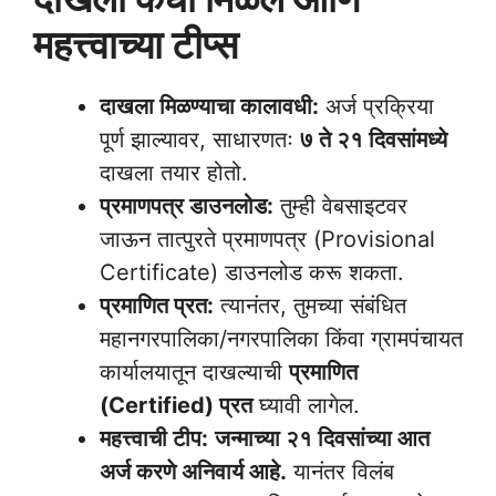
महत्त्वाच्या टीप्स
दाखला मिळण्याचा कालावधी:
अर्ज प्रक्रिया
पूर्ण झाल्यावर, साधारणतः
७ ते २१ दिवसांमध्ये
दाखला तयार होतो.
प्रमाणपत्र डाउनलोड:
तुम्ही वेबसाइटवर
जाऊन तात्पुरते प्रमाणपत्र (Provisional
Certificate) डाउनलोड करू शकता.
प्रमाणित प्रत:
त्यानंतर, तुमच्या संबंधित
महानगरपालिका/नगरपालिका किंवा ग्रामपंचायत
कार्यालयातून दाखल्याची
प्रमाणित
(Certified) प्रत
घ्यावी लागेल.
महत्त्वाची टीप:
जन्माच्या २१ दिवसांच्या आत
अर्ज करणे अनिवार्य आहे.
यानंतर विलंब