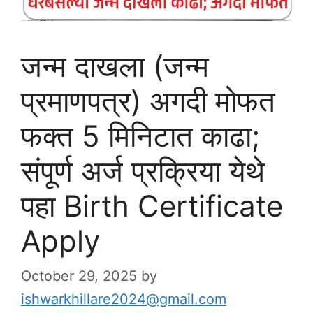
जन्म दाखला (जन्म
प्रमाणपत्र) अगदी मोफत
फक्त 5 मिनिटात काढा;
संपूर्ण अर्ज प्रक्रिया येथे
पहा Birth Certificate
Apply
October 29, 2025
by
ishwarkhillare2024@gmail.com