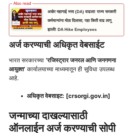
अखेर महागाई भत्ता (DA) वाढला! राज्य सरकारी
कर्मचाऱ्यांना मोठा दिलासा; पहा किती वाढ लागू
झाली! DA Hike Employees
अर्ज करण्याची अधिकृत वेबसाईट
भारत सरकारच्या
‘रजिस्ट्रार जनरल आणि जनगणना
आयुक्त’
कार्यालयाच्या माध्यमातून ही सुविधा उपलब्ध
आहे.
अधिकृत वेबसाइट:
[crsorgi.gov.in]
जन्माच्या दाखल्यासाठी
ऑनलाईन अर्ज करण्याची सोपी