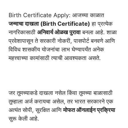
Birth Certificate Apply: आजच्या काळात
जन्माचा दाखला (Birth Certificate)
हा प्रत्येक
नागरिकासाठी
अनिवार्य ओळख पुरावा
बनला आहे. शाळा
प्रवेशापासून ते सरकारी नोकरी, पासपोर्ट बनवणे आणि
विविध शासकीय योजनांचा लाभ घेण्यापर्यंत अनेक
महत्त्वाच्या कामांसाठी त्याची आवश्यकता असते.
Birth Certificate Apply
जर तुमच्याकडे दाखला नसेल किंवा तुमच्या बाळासाठी
तुम्हाला अर्ज करायचा असेल, तर भारत सरकारने एक
अत्यंत सोपी, सुरक्षित आणि
मोफत ऑनलाईन प्रक्रिया
सुरू केली आहे.