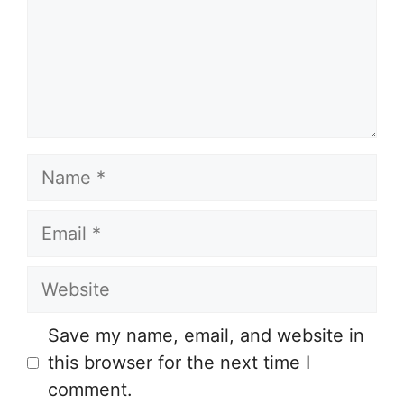
Name
Email
Website
Save my name, email, and website in
this browser for the next time I
comment.