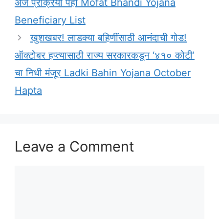
अर्ज प्रक्रिया पहा Mofat Bhandi Yojana
Beneficiary List
खुशखबर! लाडक्या बहिणींसाठी आनंदाची गोड!
ऑक्टोबर हप्त्यासाठी राज्य सरकारकडून ‘४१० कोटी’
चा निधी मंजूर Ladki Bahin Yojana October
Hapta
Leave a Comment
Comment