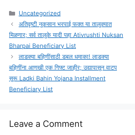
Categories
Uncategorized
अतिवृष्टी नुकसान भरपाई फक्त या तालुक्यात
मिळणार; सर्व तालुके यादी पहा Ativrushti Nuksan
Bharpai Beneficiary List
लाडक्या बहिणींसाठी डबल धमाका! लाडक्या
बहिणींना आणखी एक गिफ्ट जाहीर; उद्यापासून वाटप
सुरू Ladki Bahin Yojana Installment
Beneficiary List
Leave a Comment