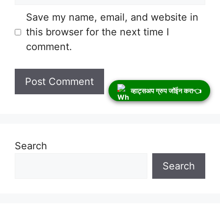
Save my name, email, and website in
this browser for the next time I
comment.
व्हाट्सअप ग्रुप जॉईन करा👈
Search
Search