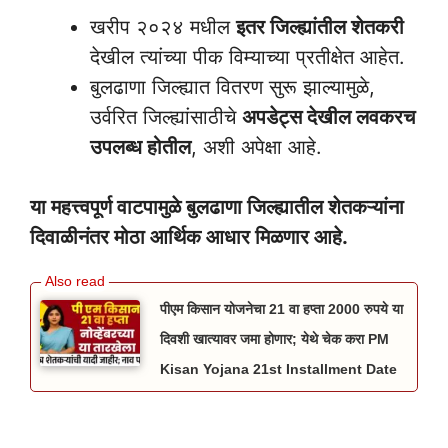
खरीप २०२४ मधील
इतर जिल्ह्यांतील शेतकरी
देखील त्यांच्या पीक विम्याच्या प्रतीक्षेत आहेत.
बुलढाणा जिल्ह्यात वितरण सुरू झाल्यामुळे,
उर्वरित जिल्ह्यांसाठीचे
अपडेट्स देखील लवकरच
उपलब्ध होतील
, अशी अपेक्षा आहे.
या महत्त्वपूर्ण वाटपामुळे बुलढाणा जिल्ह्यातील शेतकऱ्यांना
दिवाळीनंतर मोठा आर्थिक आधार मिळणार आहे.
पीएम किसान योजनेचा 21 वा हप्ता 2000 रुपये या
दिवशी खात्यावर जमा होणार; येथे चेक करा PM
Kisan Yojana 21st Installment Date