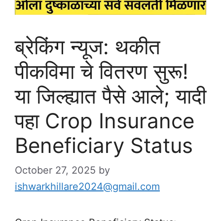
ब्रेकिंग न्यूज: थकीत
पीकविमा चे वितरण सुरू!
या जिल्ह्यात पैसे आले; यादी
पहा Crop Insurance
Beneficiary Status
October 27, 2025
by
ishwarkhillare2024@gmail.com