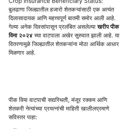
Crop Insurance Beneficiary Status:
बुलढाणा जिल्ह्यातील हजारो शेतकऱ्यांसाठी एक अत्यंत
दिलासादायक आणि महत्त्वपूर्ण बातमी समोर आली आहे.
गेल्या अनेक दिवसांपासून प्रलंबित असलेल्या
खरीप पीक
विमा २०२४
च्या वाटपाला अखेर सुरुवात झाली आहे. या
वितरणामुळे जिल्ह्यातील शेतकऱ्यांना मोठा आर्थिक आधार
मिळणार आहे.
Crop Insurance
Beneficiary Status
पीक विमा वाटपाची सद्यस्थिती, मंजूर रक्कम आणि
शेतकरी नेत्यांच्या प्रयत्नांची माहिती खालीलप्रमाणे
सविस्तर पाहा: