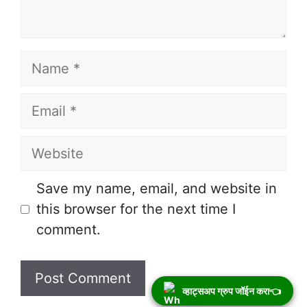
Name
Email
Website
Save my name, email, and website in
this browser for the next time I
comment.
व्हाट्सअप ग्रुप जॉईन करा👈