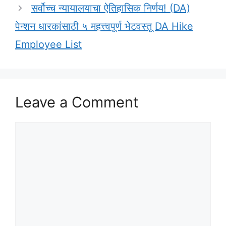
सर्वोच्च न्यायालयाचा ऐतिहासिक निर्णय! (DA)
पेन्शन धारकांसाठी ५ महत्त्वपूर्ण भेटवस्तू DA Hike
Employee List
Leave a Comment
Comment