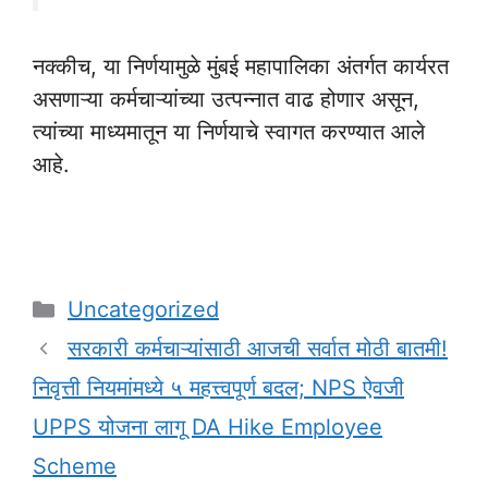
नक्कीच, या निर्णयामुळे मुंबई महापालिका अंतर्गत कार्यरत
असणाऱ्या कर्मचाऱ्यांच्या उत्पन्नात वाढ होणार असून,
त्यांच्या माध्यमातून या निर्णयाचे स्वागत करण्यात आले
आहे.
Categories
Uncategorized
सरकारी कर्मचाऱ्यांसाठी आजची सर्वात मोठी बातमी!
निवृत्ती नियमांमध्ये ५ महत्त्वपूर्ण बदल; NPS ऐवजी
UPPS योजना लागू DA Hike Employee
Scheme