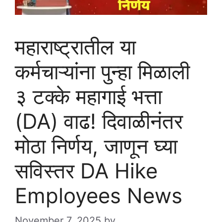
महाराष्ट्रातील या
कर्मचाऱ्यांना पुन्हा मिळाली
३ टक्के महागाई भत्ता
(DA) वाढ! दिवाळीनंतर
मोठा निर्णय, जाणून घ्या
सविस्तर DA Hike
Employees News
November 7, 2025
by