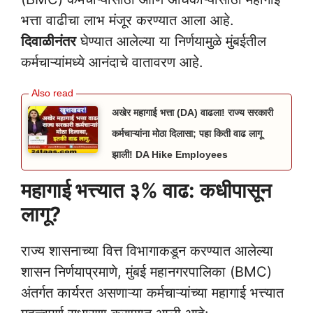
भत्ता वाढीचा लाभ मंजूर करण्यात आला आहे.
दिवाळीनंतर
घेण्यात आलेल्या या निर्णयामुळे मुंबईतील
कर्मचाऱ्यांमध्ये आनंदाचे वातावरण आहे.
अखेर महागाई भत्ता (DA) वाढला! राज्य सरकारी
कर्मचाऱ्यांना मोठा दिलासा; पहा किती वाढ लागू
झाली! DA Hike Employees
महागाई भत्त्यात ३% वाढ: कधीपासून
लागू?
राज्य शासनाच्या वित्त विभागाकडून करण्यात आलेल्या
शासन निर्णयाप्रमाणे, मुंबई महानगरपालिका (BMC)
अंतर्गत कार्यरत असणाऱ्या कर्मचाऱ्यांच्या महागाई भत्त्यात