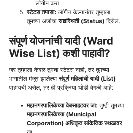
लॉगीन करा.
स्टेटस तपासा:
लॉगीन केल्यानंतर तुम्हाला
तुमच्या अर्जाचा
सद्यस्थिती (Status)
दिसेल.
संपूर्ण योजनांची यादी (Ward
Wise List) कशी पाहावी?
जर तुम्हाला केवळ तुमचा स्टेटस नाही, तर तुमच्या
भागातील मंजूर झालेल्या
संपूर्ण महिलांची यादी (List)
पाहायची असेल, तर ही प्रक्रिया थोडी वेगळी आहे:
महानगरपालिकेच्या वेबसाइटवर जा:
तुम्ही तुमच्या
महानगरपालिकेच्या (Municipal
Corporation) अधिकृत सांकेतिक स्थळावर
जा.