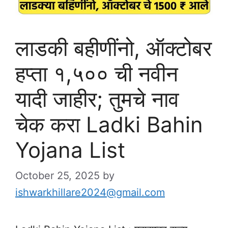
लाडकी बहीणींनो, ऑक्टोबर
हप्ता १,५०० ची नवीन
यादी जाहीर; तुमचे नाव
चेक करा Ladki Bahin
Yojana List
October 25, 2025
by
ishwarkhillare2024@gmail.com