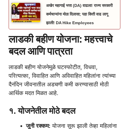
अखेर महागाई भत्ता (DA) वाढला! राज्य सरकारी
कर्मचाऱ्यांना मोठा दिलासा; पहा किती वाढ लागू
झाली! DA Hike Employees
लाडकी बहीण योजना: महत्त्वाचे
बदल आणि पात्रता
लाडकी बहीण योजनेमुळे घटस्फोटीत, विधवा,
परित्यत्का, विवाहित आणि अविवाहित महिलांना त्यांच्या
दैनंदिन जीवनातील अडचणी कमी करण्यासाठी मोठी
आर्थिक मदत मिळत आहे.
१. योजनेतील मोठे बदल
जुनी रक्कम:
योजना सुरू झाली तेव्हा महिलांना