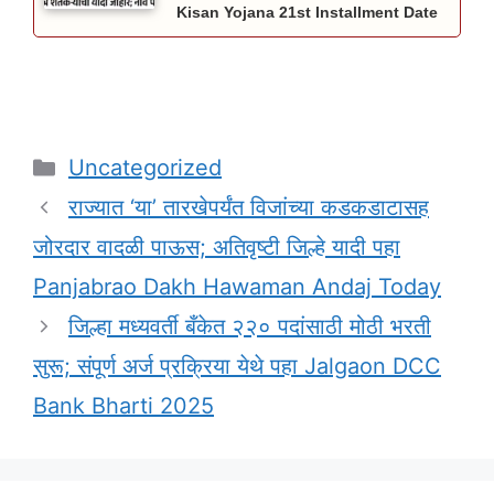
Kisan Yojana 21st Installment Date
Categories
Uncategorized
राज्यात ‘या’ तारखेपर्यंत विजांच्या कडकडाटासह
जोरदार वादळी पाऊस; अतिवृष्टी जिल्हे यादी पहा
Panjabrao Dakh Hawaman Andaj Today
जिल्हा मध्यवर्ती बँकेत २२० पदांसाठी मोठी भरती
सुरू; संपूर्ण अर्ज प्रक्रिया येथे पहा Jalgaon DCC
Bank Bharti 2025