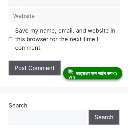
Website
Save my name, email, and website in
this browser for the next time I
comment.
व्हाट्सअप ग्रुप जॉईन करा👈
Search
Search