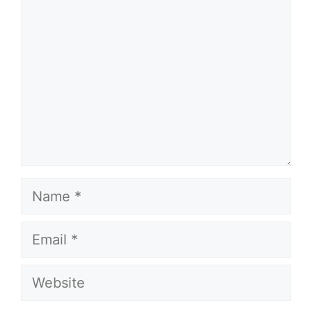
Name
Email
Website