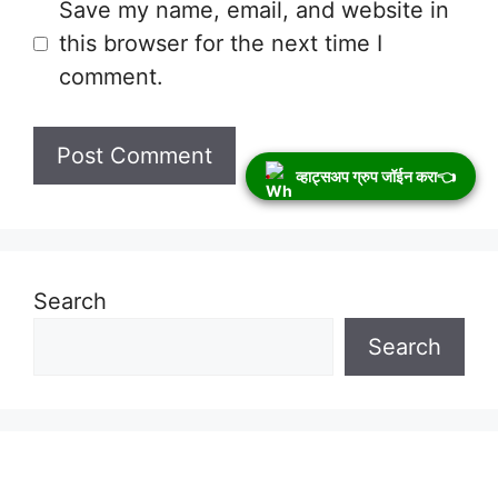
Save my name, email, and website in
this browser for the next time I
comment.
व्हाट्सअप ग्रुप जॉईन करा👈
Search
Search