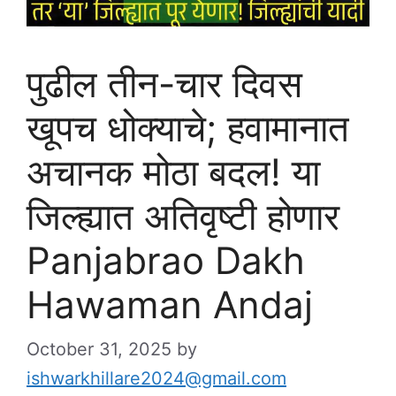
पुढील तीन-चार दिवस
खूपच धोक्याचे; हवामानात
अचानक मोठा बदल! या
जिल्ह्यात अतिवृष्टी होणार
Panjabrao Dakh
Hawaman Andaj
October 31, 2025
by
ishwarkhillare2024@gmail.com