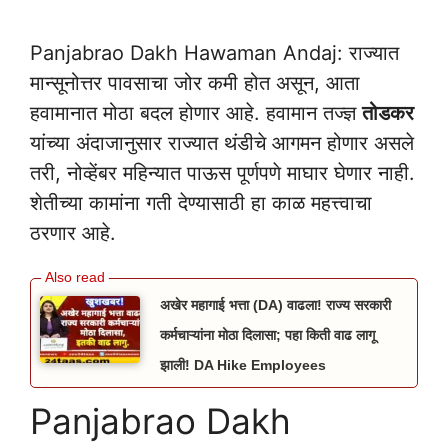
Panjabrao Dakh Hawaman Andaj: राज्यात
मान्सूनोत्तर पावसाचा जोर कमी होत असून, आता
हवामानात मोठा बदल होणार आहे. हवामान तज्ज्ञ
तोडकर
यांच्या अंदाजानुसार राज्यात थंडीचे आगमन होणार असले
तरी, नोव्हेंबर महिन्यात पाऊस पूर्णपणे माघार घेणार नाही.
शेतीच्या कामांना गती देण्यासाठी हा काळ महत्त्वाचा
ठरणार आहे.
अखेर महागाई भत्ता (DA) वाढला! राज्य सरकारी
कर्मचाऱ्यांना मोठा दिलासा; पहा किती वाढ लागू
झाली! DA Hike Employees
Panjabrao Dakh