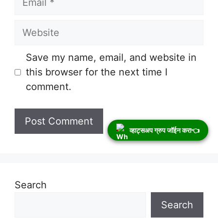
Website
Save my name, email, and website in
this browser for the next time I
comment.
व्हाट्सअप ग्रुप जॉईन करा👈
Search
Search