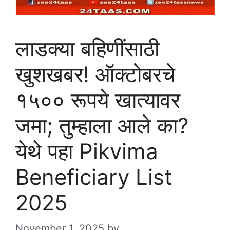
लाडक्या बहिणींसाठी
खुशखबर! ऑक्टोबरचे
१५०० रूपये खात्यावर
जमा; तुम्हाला आले का?
येथे पहा Pikvima
Beneficiary List
2025
November 1, 2025
by