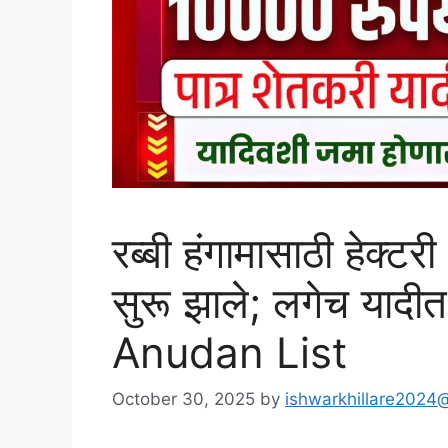
रब्बी हंगामासाठी हेक्
सुरू झाले; लगेच यादी
Anudan List
October 30, 2025
by
ishwarkhillare2024