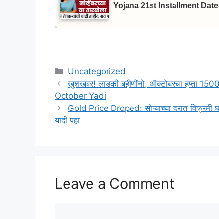
Yojana 21st Installment Date
Categories
Uncategorized
खुशखबर! लाडकी बहीणींनो, ऑक्टोबरचा हप्ता 1500
October Yadi
Gold Price Droped: सोन्याच्या दरात विक्रमी घस
यादी पहा
Leave a Comment
Comment