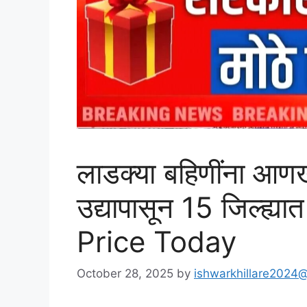
लाडक्या बहिणींना आणख
उद्यापासून 15 जिल्ह्
Price Today
October 28, 2025
by
ishwarkhillare2024