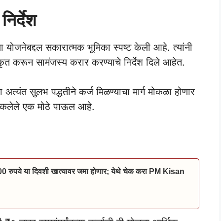
निर्देश
योजनेबद्दल सकारात्मक भूमिका स्पष्ट केली आहे. त्यांनी
धिकृत करून सामंजस्य करार करण्याचे निर्देश दिले आहेत.
ा अत्यंत सुलभ पद्धतीने कर्ज मिळण्याचा मार्ग मोकळा होणार
ाकलेले एक मोठे पाऊल आहे.
00 रुपये या दिवशी खात्यावर जमा होणार; येथे चेक करा PM Kisan