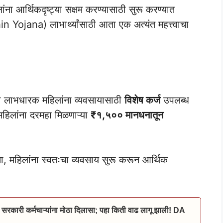
आर्थिकदृष्ट्या सक्षम करण्यासाठी सुरू करण्यात
 Yojana) लाभार्थ्यांसाठी आता एक अत्यंत महत्त्वाचा
ay
च्या लाभधारक महिलांना व्यवसायासाठी
विशेष कर्ज
उपलब्ध
महिलांना दरमहा मिळणाऱ्या
₹१,५०० मानधनातून
, महिलांना स्वतःचा व्यवसाय सुरू करून आर्थिक
 सरकारी कर्मचाऱ्यांना मोठा दिलासा; पहा किती वाढ लागू झाली! DA