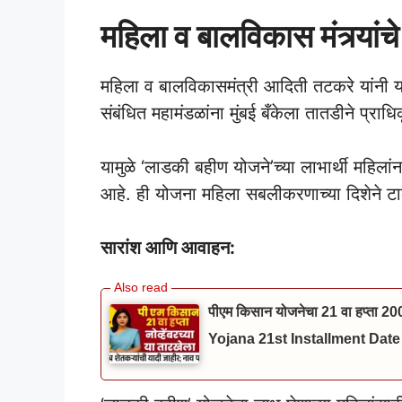
महिला व बालविकास मंत्र्यांचे 
महिला व बालविकासमंत्री आदिती तटकरे यांनी या 
संबंधित महामंडळांना मुंबई बँकेला तातडीने प्रा
यामुळे ‘लाडकी बहीण योजने’च्या लाभार्थी महिलांन
आहे. ही योजना महिला सबलीकरणाच्या दिशेने ट
सारांश आणि आवाहन:
पीएम किसान योजनेचा 21 वा हप्ता 20
Yojana 21st Installment Date