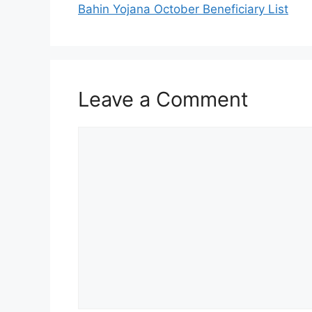
Bahin Yojana October Beneficiary List
Leave a Comment
Comment