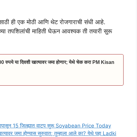
ंसाठी ही एक मोठी आणि थेट रोजगाराची संधी आहे.
तीच्या तपशिलांची माहिती घेऊन आवश्यक ती तयारी सुरू
00 रुपये या दिवशी खात्यावर जमा होणार; येथे चेक करा PM Kisan
द्यापासून 15 जिल्ह्यात वाटप सुरू Soyabean Price Today
्यावर जमा होण्यास सुरुवात; तुम्हाला आले का? येथे पहा Ladki