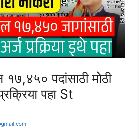
ल १७,४५० पदांसाठी मोठी
 प्रक्रिया पहा St
@gmail.com